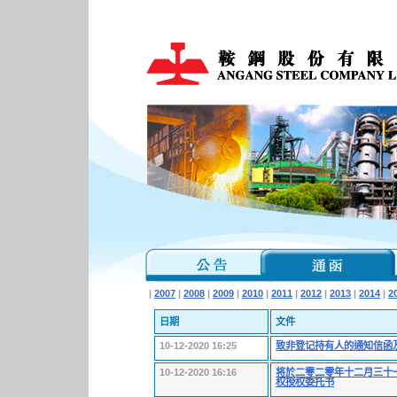
|
2007
|
2008
|
2009
|
2010
|
2011
|
2012
|
2013
|
2014
|
2
日期
文件
10-12-2020 16:25
致非登记持有人的通知信函
10-12-2020 16:16
将於二零二零年十二月三十
权授权委托书