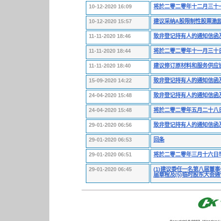
10-12-2020 16:09
将於二零二零年十二月三十
10-12-2020 15:57
建议采纳A股限制性股票激
11-11-2020 18:46
致非登记持有人的通知信函
11-11-2020 18:44
将於二零二零年十一月三十
11-11-2020 18:40
建议修订原材料和服务供应协
15-09-2020 14:22
致非登记持有人的通知信函
24-04-2020 15:48
致非登记持有人的通知信函
24-04-2020 15:48
将於二零二零年五月二十八
29-01-2020 06:56
致非登记持有人的通知信函
29-01-2020 06:53
回条
29-01-2020 06:51
将於二零二零年三月十六日
29-01-2020 06:45
(1)建议委任一名第八届董事
届章程及(5)临时股东大会通