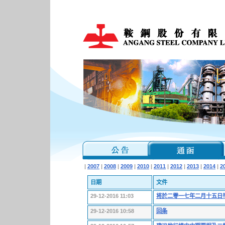
|
2007
|
2008
|
2009
|
2010
|
2011
|
2012
|
2013
|
2014
|
2
日期
文件
29-12-2016 11:03
将於二零一七年二月十五日
29-12-2016 10:58
回条