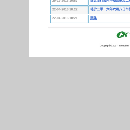
29-12-2016 10:57
建议发行境内中期票据及二
22-04-2016 18:22
将於二零一六年六月八日举
22-04-2016 18:21
回条