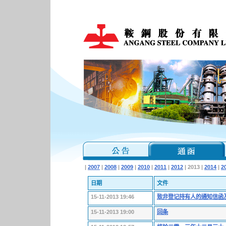
|
2007
|
2008
|
2009
|
2010
|
2011
|
2012
| 2013 |
2014
|
2
日期
文件
15-11-2013 19:46
致非登记持有人的通知信函
15-11-2013 19:00
回条