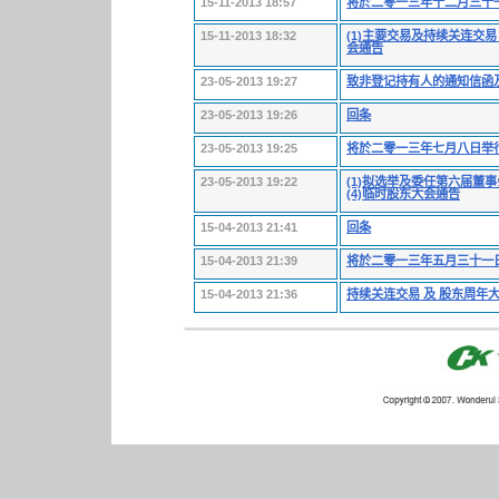
15-11-2013 18:57
将於二零一三年十二月三十
15-11-2013 18:32
(1)主要交易及持续关连交易 
会通告
23-05-2013 19:27
致非登记持有人的通知信函
23-05-2013 19:26
回条
23-05-2013 19:25
将於二零一三年七月八日举
23-05-2013 19:22
(1)拟选举及委任第六届董事
(4)临时股东大会通告
15-04-2013 21:41
回条
15-04-2013 21:39
将於二零一三年五月三十一
15-04-2013 21:36
持续关连交易 及 股东周年