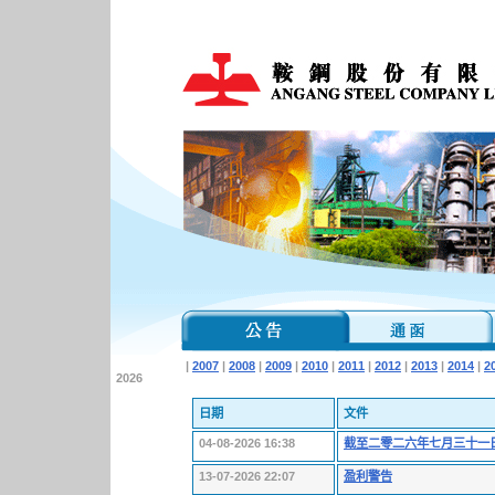
|
2007
|
2008
|
2009
|
2010
|
2011
|
2012
|
2013
|
2014
|
2
2026
日期
文件
04-08-2026 16:38
截至二零二六年七月三十一
13-07-2026 22:07
盈利警告