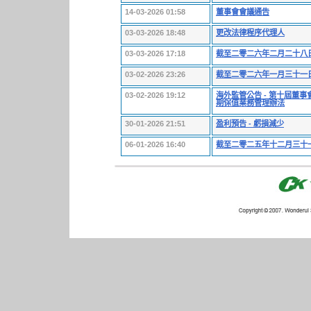
14-03-2026 01:58
董事會會議通告
03-03-2026 18:48
更改法律程序代理人
03-03-2026 17:18
截至二零二六年二月二十八
03-02-2026 23:26
截至二零二六年一月三十一
03-02-2026 19:12
海外監管公告 - 第十屆董
期保值業務管理辦法
30-01-2026 21:51
盈利預告 - 虧損減少
06-01-2026 16:40
截至二零二五年十二月三十