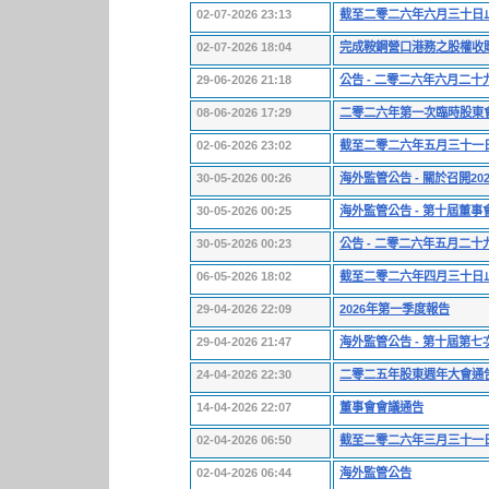
02-07-2026 23:13
截至二零二六年六月三十日
02-07-2026 18:04
完成鞍鋼營口港務之股權收
29-06-2026 21:18
公告 - 二零二六年六月二
08-06-2026 17:29
二零二六年第一次臨時股東
02-06-2026 23:02
截至二零二六年五月三十一
30-05-2026 00:26
海外監管公告 - 關於召開
30-05-2026 00:25
海外監管公告 - 第十屆董
30-05-2026 00:23
公告 - 二零二六年五月二
06-05-2026 18:02
截至二零二六年四月三十日
29-04-2026 22:09
2026年第一季度報告
29-04-2026 21:47
海外監管公告 - 第十屆第
24-04-2026 22:30
二零二五年股東週年大會通
14-04-2026 22:07
董事會會議通告
02-04-2026 06:50
截至二零二六年三月三十一
02-04-2026 06:44
海外監管公告