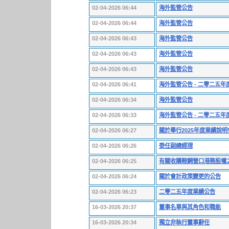
02-04-2026 06:44
海外監管公告
02-04-2026 06:44
海外監管公告
02-04-2026 06:43
海外監管公告
02-04-2026 06:43
海外監管公告
02-04-2026 06:43
海外監管公告
02-04-2026 06:41
海外監管公告 - 二零二五
02-04-2026 06:34
海外監管公告
02-04-2026 06:33
海外監管公告 - 二零二五年
02-04-2026 06:27
關於舉行2025年度業績說
02-04-2026 06:26
委任副總經理
02-04-2026 06:25
有關收購鞍鋼營口港務股權
02-04-2026 06:24
關於會計政策變更的公告
02-04-2026 06:23
二零二五年度業績公告
16-03-2026 20:37
董事名單與其角色和職能
16-03-2026 20:34
獨立非執行董事辭任