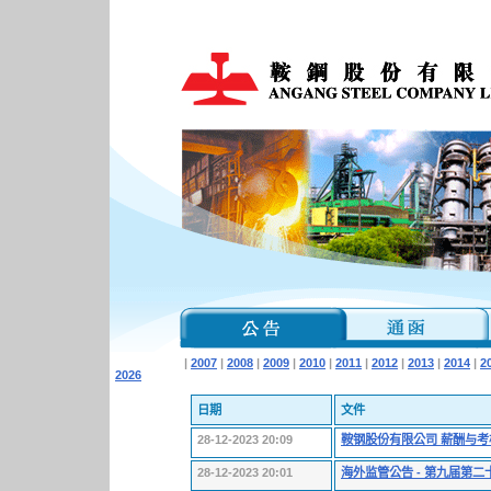
|
2007
|
2008
|
2009
|
2010
|
2011
|
2012
|
2013
|
2014
|
2
2026
日期
文件
28-12-2023 20:09
鞍钢股份有限公司 薪酬与考
28-12-2023 20:01
海外监管公告 - 第九届第