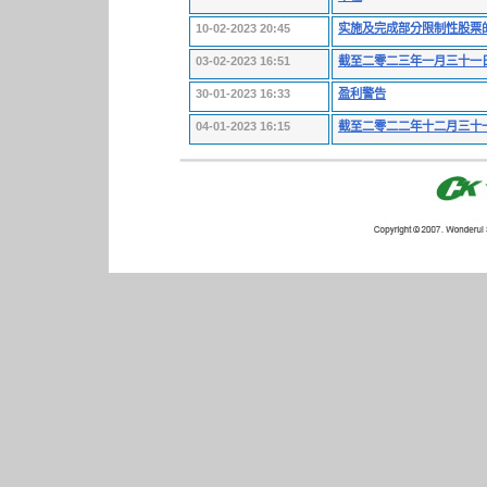
10-02-2023 20:45
实施及完成部分限制性股票
03-02-2023 16:51
截至二零二三年一月三十一
30-01-2023 16:33
盈利警告
04-01-2023 16:15
截至二零二二年十二月三十