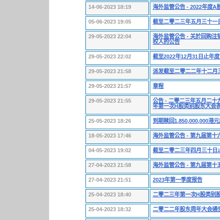
14-06-2023 18:19
海外监管公告 - 2022年
05-06-2023 19:05
截至二零二三年五月三十一
29-05-2023 22:04
海外监管公告 - 关於回购
权人的公告
29-05-2023 22:02
截至2022年12月31日止年
29-05-2023 21:58
派发截至二零二二年十二月
29-05-2023 21:57
章程
29-05-2023 21:55
公告 - 二零二三年五月二
年第一次H股类别股东大会
25-05-2023 18:26
到期赎回1,850,000,00
18-05-2023 17:46
海外监管公告 - 第九届第
04-05-2023 19:02
截至二零二三年四月三十日
27-04-2023 21:58
海外监管公告 - 第九届第
27-04-2023 21:51
2023年第一季度报告
25-04-2023 18:40
二零二三年第一次H股类别
25-04-2023 18:32
二零二二年股东周年大会通