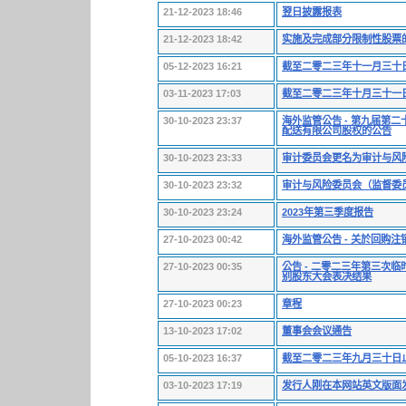
21-12-2023 18:46
翌日披露报表
21-12-2023 18:42
实施及完成部分限制性股票
05-12-2023 16:21
截至二零二三年十一月三十
03-11-2023 17:03
截至二零二三年十月三十一
30-10-2023 23:37
海外监管公告 - 第九届第
配送有限公司股权的公告
30-10-2023 23:33
审计委员会更名为审计与风
30-10-2023 23:32
审计与风险委员会（监督委
30-10-2023 23:24
2023年第三季度报告
27-10-2023 00:42
海外监管公告 - 关於回购
27-10-2023 00:35
公告 - 二零二三年第三次
别股东大会表决结果
27-10-2023 00:23
章程
13-10-2023 17:02
董事会会议通告
05-10-2023 16:37
截至二零二三年九月三十日
03-10-2023 17:19
发行人刚在本网站英文版面