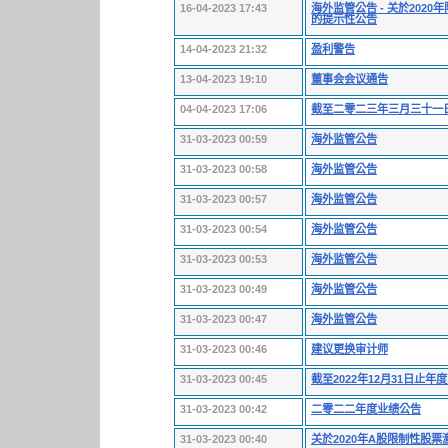
16-04-2023 17:43
海外监管公告 - 关於20
的提示性公告
14-04-2023 21:32
盈利警告
13-04-2023 19:10
董事会会议通告
04-04-2023 17:06
截至二零二三年三月三十一
31-03-2023 00:59
海外监管公告
31-03-2023 00:58
海外监管公告
31-03-2023 00:57
海外监管公告
31-03-2023 00:54
海外监管公告
31-03-2023 00:53
海外监管公告
31-03-2023 00:49
海外监管公告
31-03-2023 00:47
海外监管公告
31-03-2023 00:46
建议更换审计师
31-03-2023 00:45
截至2022年12月31日止年
31-03-2023 00:42
二零二二年度业绩公告
31-03-2023 00:40
关於2020年A股限制性股