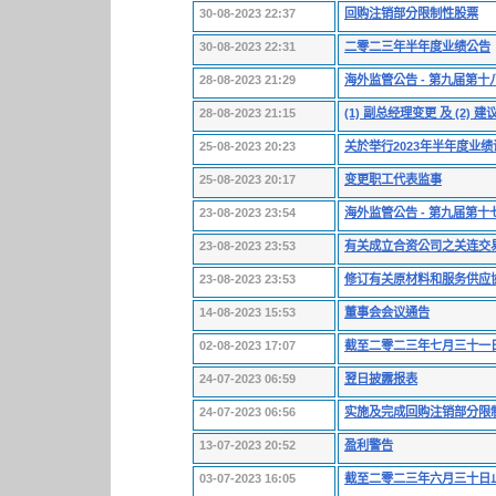
30-08-2023 22:37
回购注销部分限制性股票
30-08-2023 22:31
二零二三年半年度业绩公告
28-08-2023 21:29
海外监管公告 - 第九届第
28-08-2023 21:15
(1) 副总经理变更 及 (2)
25-08-2023 20:23
关於举行2023年半年度业
25-08-2023 20:17
变更职工代表监事
23-08-2023 23:54
海外监管公告 - 第九届第
23-08-2023 23:53
有关成立合资公司之关连交
23-08-2023 23:53
修订有关原材料和服务供应协议
14-08-2023 15:53
董事会会议通告
02-08-2023 17:07
截至二零二三年七月三十一
24-07-2023 06:59
翌日披露报表
24-07-2023 06:56
实施及完成回购注销部分限
13-07-2023 20:52
盈利警告
03-07-2023 16:05
截至二零二三年六月三十日