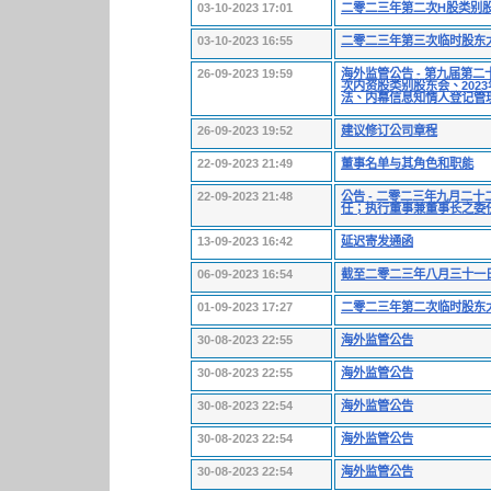
03-10-2023 17:01
二零二三年第二次H股类别
03-10-2023 16:55
二零二三年第三次临时股东
26-09-2023 19:59
海外监管公告 - 第九届第二
次内资股类别股东会、20
法、内幕信息知情人登记管
26-09-2023 19:52
建议修订公司章程
22-09-2023 21:49
董事名单与其角色和职能
22-09-2023 21:48
公告 - 二零二三年九月二
任；执行董事兼董事长之委
13-09-2023 16:42
延迟寄发通函
06-09-2023 16:54
截至二零二三年八月三十一
01-09-2023 17:27
二零二三年第二次临时股东
30-08-2023 22:55
海外监管公告
30-08-2023 22:55
海外监管公告
30-08-2023 22:54
海外监管公告
30-08-2023 22:54
海外监管公告
30-08-2023 22:54
海外监管公告