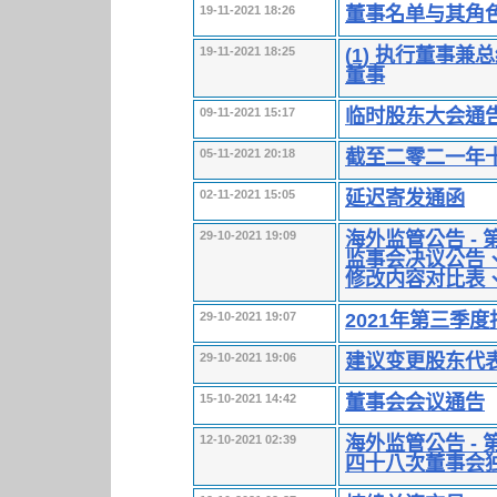
董事名单与其角
19-11-2021 18:26
(1) 执行董事兼总
19-11-2021 18:25
董事
临时股东大会通
09-11-2021 15:17
截至二零二一年
05-11-2021 20:18
延迟寄发通函
02-11-2021 15:05
海外监管公告 -
29-10-2021 19:09
监事会决议公告
修改内容对比表、
2021年第三季度
29-10-2021 19:07
建议变更股东代
29-10-2021 19:06
董事会会议通告
15-10-2021 14:42
海外监管公告 -
12-10-2021 02:39
四十八次董事会