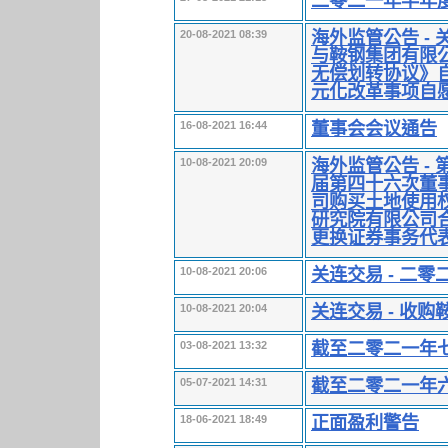
二零二一年半年
海外监管公告 -
20-08-2021 08:39
与鞍钢集团有限
无偿划转协议》
元化改革事项自
董事会会议通告
16-08-2021 16:44
海外监管公告 -
10-08-2021 20:09
届第四十六次董
司购买土地使用
研究院有限公司
更换证券事务代
关连交易 - 二
10-08-2021 20:06
关连交易 - 收
10-08-2021 20:04
截至二零二一年
03-08-2021 13:32
截至二零二一年
05-07-2021 14:31
正面盈利警告
18-06-2021 18:49