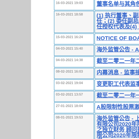
董事名单与其角
16-03-2021 19:03
(1) 执行董事
16-03-2021 18:58
任；(2) 委任副
任授权代表及(4)
NOTICE OF BO
15-03-2021 16:24
海外监管公告 -
04-03-2021 15:40
截至二零二一年
04-03-2021 14:38
内幕消息 - 监
08-02-2021 16:03
变更职工代表监
03-02-2021 19:04
截至二零二一年
03-02-2021 13:57
A股限制性股票
27-01-2021 18:04
海外监管公告 -
08-01-2021 19:53
有限公司2020
之独立财务 顾
限公司2020年