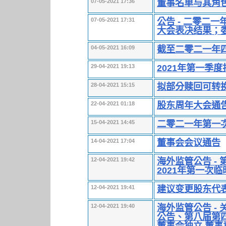
董事名单与其角
07-05-2021 17:36
公告 - 二零二
07-05-2021 17:31
大会表决结果；
截至二零二一年
04-05-2021 16:09
2021年第一季度
29-04-2021 19:13
拟部分赎回可转
28-04-2021 15:15
股东周年大会通
22-04-2021 01:18
二零二一年第一
15-04-2021 14:45
董事会会议通告
14-04-2021 17:04
海外监管公告 -
12-04-2021 19:42
2021年第一次
建议变更股东代
12-04-2021 19:41
海外监管公告 -
12-04-2021 19:40
公告、第八届第
董事会独立 董事