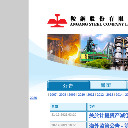
|
2007
|
2008
|
2009
|
2010
|
2011
|
2012
|
2013
|
2014
|
2
2026
日期
文件
关於计提资产减
31-12-2021 03:20
海外监管公告 -
30-12-2021 18:50