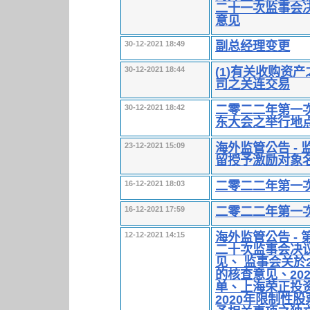
二十一次监事会
意见
副总经理变更
30-12-2021 18:49
(1)有关收购资
30-12-2021 18:44
司之关连交易
二零二二年第一
30-12-2021 18:42
东大会之举行地
海外监管公告 -
23-12-2021 15:09
留授予激励对象
二零二二年第一
16-12-2021 18:03
二零二二年第一
16-12-2021 17:59
海外监管公告 -
12-12-2021 14:15
二十次监事会决
见、 监事会关於
的核查意见、20
单、上海荣正投
2020年限制性