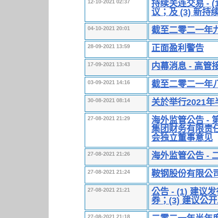
持续关连交易 - 
12-10-2021 02:37
议；及 (3) 新
截至二零二一年
04-10-2021 20:01
正面盈利警告
28-09-2021 13:59
内幕消息 - 高
17-09-2021 13:43
截至二零二一年
03-09-2021 14:16
关於举行2021
30-08-2021 08:14
海外监管公告 -
27-08-2021 21:29
集团财务有限责
会独立董事意见
海外监管公告 -
27-08-2021 21:26
鞍钢股份有限公司
27-08-2021 21:24
公告 - (1) 
27-08-2021 21:21
券；(3) 建议
27-08-2021 21:18