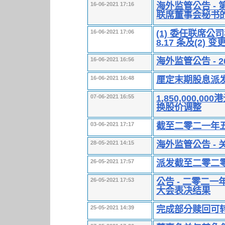
海外监管公告 -
16-06-2021 17:16
联席董事会秘书
(1) 委任联席
16-06-2021 17:06
8.17 条及(2) 
海外监管公告 - 
16-06-2021 16:56
厘定末期股息派
16-06-2021 16:48
1,850,000
07-06-2021 16:55
换股价调整
截至二零二一年
03-06-2021 17:17
海外监管公告 -
28-05-2021 14:15
派发截至二零二
26-05-2021 17:57
公告 - 二零二
26-05-2021 17:53
大会表决结果
完成部分赎回可
25-05-2021 14:39