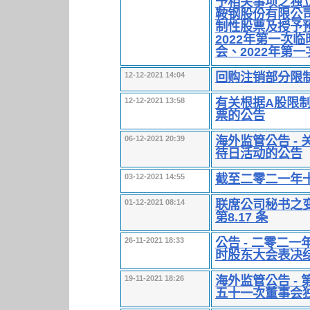
予相关事项之独
鞍钢股份有限公司
制性股票及授予
2022年第一次
会、2022年第
回购注销部分限
12-12-2021 14:04
有关根据A股限
12-12-2021 13:58
票的公告
海外监管公告 -
06-12-2021 20:39
待日活动的公告
截至二零二一年
03-12-2021 14:55
联席公司秘书之变
01-12-2021 08:14
第8.17 条
公告 - 二零二
26-11-2021 18:33
时股东大会表决
海外监管公告 -
19-11-2021 18:26
五十一次董事会