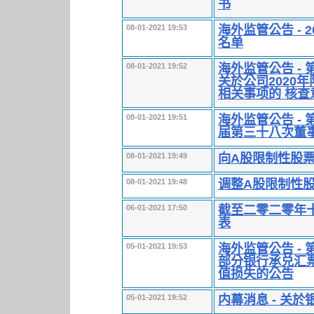
书
海外监管公告 -
08-01-2021 19:53
名单
海外监管公告 -
08-01-2021 19:52
关於公司2020
相关事项的 核查
海外监管公告 -
08-01-2021 19:51
届第三十八次董
向A股限制性股
08-01-2021 19:49
调整A股限制性
08-01-2021 19:48
截至二零二零年
06-01-2021 17:50
表
海外监管公告 -
05-01-2021 19:53
部分银行承兑汇
值损失的公告
内幕消息 - 关
05-01-2021 19:52