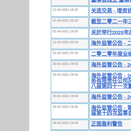
关连交易 - 增资
12-04-2021 19:33
截至二零二一年
07-04-2021 15:16
关於举行2020
01-04-2021 19:00
海外监管公告 -
31-03-2021 03:34
二零二零年度业
31-03-2021 03:32
海外监管公告 - 
30-03-2021 19:53
海外监管公告 -
30-03-2021 19:52
务有限责任公司风
八届第四十一次
海外监管公告 - 
30-03-2021 19:50
海外监管公告 -
30-03-2021 19:46
届第十四次监事
正面盈利警告
30-03-2021 19:44