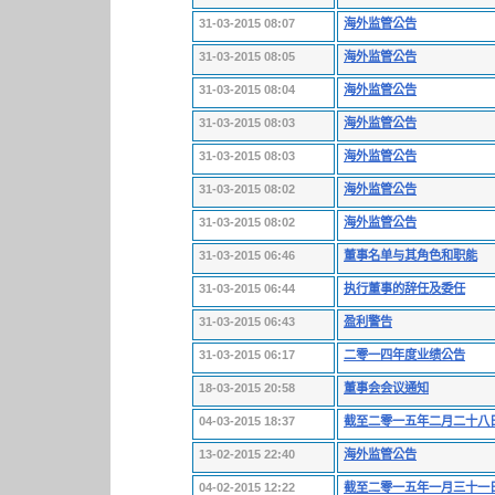
31-03-2015 08:07
海外监管公告
31-03-2015 08:05
海外监管公告
31-03-2015 08:04
海外监管公告
31-03-2015 08:03
海外监管公告
31-03-2015 08:03
海外监管公告
31-03-2015 08:02
海外监管公告
31-03-2015 08:02
海外监管公告
31-03-2015 06:46
董事名单与其角色和职能
31-03-2015 06:44
执行董事的辞任及委任
31-03-2015 06:43
盈利警告
31-03-2015 06:17
二零一四年度业绩公告
18-03-2015 20:58
董事会会议通知
04-03-2015 18:37
截至二零一五年二月二十八
13-02-2015 22:40
海外监管公告
04-02-2015 12:22
截至二零一五年一月三十一