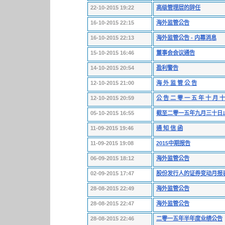
22-10-2015 19:22
高级管理层的辞任
16-10-2015 22:15
海外监管公告
16-10-2015 22:13
海外监管公告 - 内幕消息
15-10-2015 16:46
董事会会议通告
14-10-2015 20:54
盈利警告
12-10-2015 21:00
海 外 监 管 公 告
12-10-2015 20:59
公 告 二 零 一 五 年 十 月 十
05-10-2015 16:55
截至二零一五年九月三十日
11-09-2015 19:46
通 知 信 函
11-09-2015 19:08
2015中期报告
06-09-2015 18:12
海外监管公告
02-09-2015 17:47
股份发行人的证券变动月报
28-08-2015 22:49
海外监管公告
28-08-2015 22:47
海外监管公告
28-08-2015 22:46
二零一五年半年度业绩公告