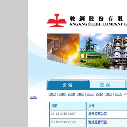
|
2007
|
2008
|
2009
|
2010
|
2011
|
2012
|
2013
|
2014
| 2
2026
日期
文件
29-12-2015 19:57
海外监管公告
23-12-2015 20:52
海外监管公告