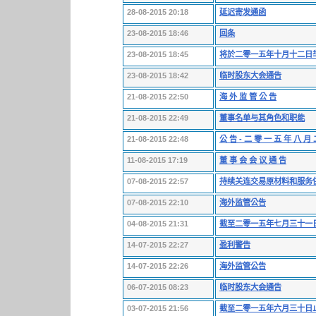
28-08-2015 20:18
延迟寄发通函
23-08-2015 18:46
回条
23-08-2015 18:45
将於二零一五年十月十二日
23-08-2015 18:42
临时股东大会通告
21-08-2015 22:50
海 外 监 管 公 告
21-08-2015 22:49
董事名单与其角色和职能
21-08-2015 22:48
公 告 - 二 零 一 五 年 八 月
11-08-2015 17:19
董 事 会 会 议 通 告
07-08-2015 22:57
持续关连交易原材料和服务
07-08-2015 22:10
海外监管公告
04-08-2015 21:31
截至二零一五年七月三十一
14-07-2015 22:27
盈利警告
14-07-2015 22:26
海外监管公告
06-07-2015 08:23
临时股东大会通告
03-07-2015 21:56
截至二零一五年六月三十日