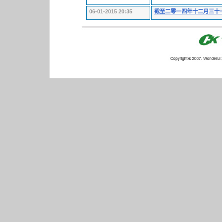
06-01-2015 20:35
截至二零一四年十二月三十