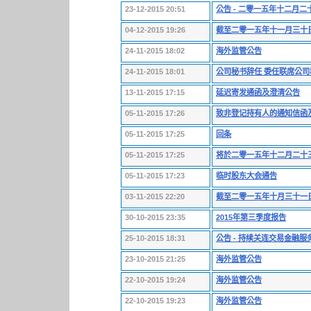
23-12-2015 20:51
公告 - 二零一五年十二月
04-12-2015 19:26
截至二零一五年十一月三十
24-11-2015 18:02
海外监管公告
24-11-2015 18:01
公司秘书辞任 委任联席公司
13-11-2015 17:15
延迟寄发通函及澄清公告
05-11-2015 17:26
致非登记持有人的通知信函
05-11-2015 17:25
回条
05-11-2015 17:25
将於二零一五年十二月二十
05-11-2015 17:23
临时股东大会通告
03-11-2015 22:20
截至二零一五年十月三十一
30-10-2015 23:35
2015年第三季度报告
25-10-2015 18:31
公告 - 持续关连交易金融服务协
23-10-2015 21:25
海外监管公告
22-10-2015 19:24
海外监管公告
22-10-2015 19:23
海外监管公告