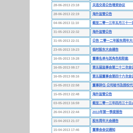
28-06-2013 23:18
关连交易公告增资协议
28-06-2013 22:19
海外监管公告
04-06-2013 11:10
截至二零一三年五月三十一
31-05-2013 22:32
海外监管公告
31-05-2013 22:31
公告 二零一二年股东周年
23-05-2013 19:23
临时股东大会通告
16-05-2013 19:28
董事名单与其角色和职能
16-05-2013 08:17
第五届监事会第二十二次会
16-05-2013 08:16
第五届董事会第四十六次会
15-05-2013 22:58
董事辞任-公司秘书及授权
15-05-2013 22:48
海外监管公告
03-05-2013 16:59
截至二零一三年四月三十日
26-04-2013 22:44
2013年第一季度报告
15-04-2013 21:37
股东周年大会通告
15-04-2013 17:46
董事会会议通知