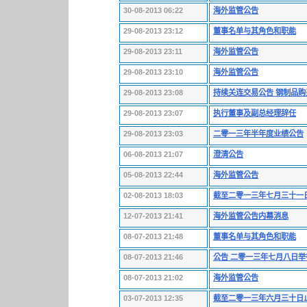
30-08-2013 06:22
海外监管公告
29-08-2013 23:12
董事名单与其角色和职能
29-08-2013 23:11
海外监管公告
29-08-2013 23:10
海外监管公告
29-08-2013 23:08
持续关连交易公告 钢制品购
29-08-2013 23:07
执行董事及副总经理辞任
29-08-2013 23:03
二零一三年半年度业绩公告
06-08-2013 21:07
澄清公告
05-08-2013 22:44
海外监管公告
02-08-2013 18:03
截至二零一三年七月三十一
12-07-2013 21:41
海外监管公告内幕消息
08-07-2013 21:48
董事名单与其角色和职能
08-07-2013 21:46
公告 二零一三年七月八日
08-07-2013 21:02
海外监管公告
03-07-2013 12:35
截至二零一三年六月三十日