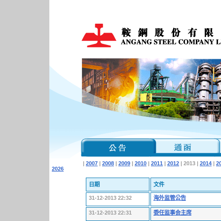
|
2007
|
2008
|
2009
|
2010
|
2011
|
2012
| 2013 |
2014
|
2
2026
日期
文件
31-12-2013 22:32
海外监管公告
31-12-2013 22:31
委任监事会主席