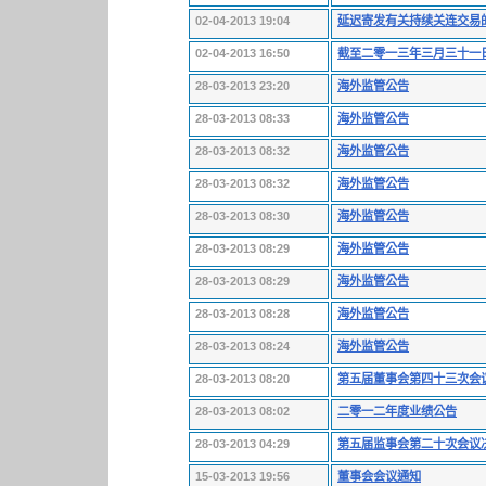
02-04-2013 19:04
延迟寄发有关持续关连交易
02-04-2013 16:50
截至二零一三年三月三十一
28-03-2013 23:20
海外监管公告
28-03-2013 08:33
海外监管公告
28-03-2013 08:32
海外监管公告
28-03-2013 08:32
海外监管公告
28-03-2013 08:30
海外监管公告
28-03-2013 08:29
海外监管公告
28-03-2013 08:29
海外监管公告
28-03-2013 08:28
海外监管公告
28-03-2013 08:24
海外监管公告
28-03-2013 08:20
第五届董事会第四十三次会
28-03-2013 08:02
二零一二年度业绩公告
28-03-2013 04:29
第五届监事会第二十次会议
15-03-2013 19:56
董事会会议通知