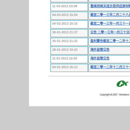
11-03-2013 23:08
重续持续关连交易供应原材
04-03-2013 15:54
截至二零一三年二月二十八
04-02-2013 16:15
截至二零一三年一月三十一
30-01-2013 21:37
公告 二零一三年一月三十
30-01-2013 21:22
盈利警告截至二零一二年十
28-01-2013 19:23
海外监管公告
11-01-2013 22:50
海外监管公告
04-01-2013 16:13
截至二零一二年十二月三十