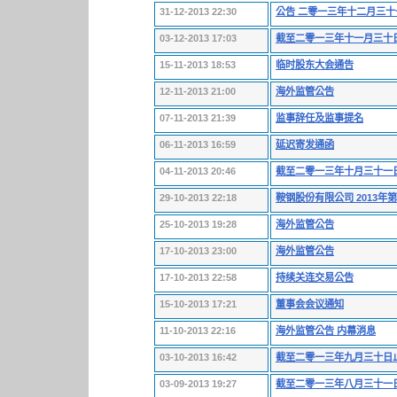
31-12-2013 22:30
公告 二零一三年十二月三
03-12-2013 17:03
截至二零一三年十一月三十
15-11-2013 18:53
临时股东大会通告
12-11-2013 21:00
海外监管公告
07-11-2013 21:39
监事辞任及监事提名
06-11-2013 16:59
延迟寄发通函
04-11-2013 20:46
截至二零一三年十月三十一
29-10-2013 22:18
鞍钢股份有限公司 2013年
25-10-2013 19:28
海外监管公告
17-10-2013 23:00
海外监管公告
17-10-2013 22:58
持续关连交易公告
15-10-2013 17:21
董事会会议通知
11-10-2013 22:16
海外监管公告 内幕消息
03-10-2013 16:42
截至二零一三年九月三十日
03-09-2013 19:27
截至二零一三年八月三十一