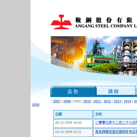
|
2007
|
2008
| 2009 |
2010
|
2011
|
2012
|
2013
|
2014
|
2
2026
日期
文件
28-12-2009 18:00
二零零九年十二月二十八日
04-12-2009 20:11
有关持续关连交易的补充公