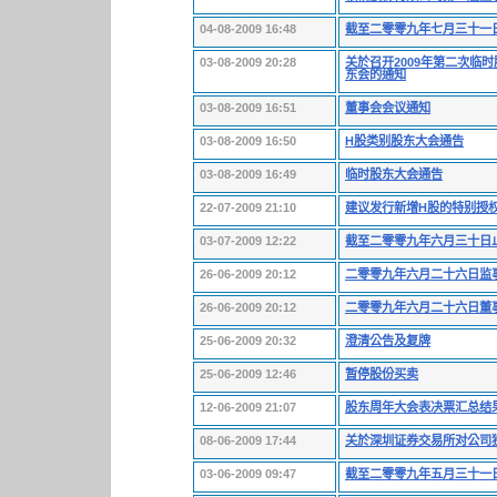
04-08-2009 16:48
截至二零零九年七月三十一
03-08-2009 20:28
关於召开2009年第二次临
东会的通知
03-08-2009 16:51
董事会会议通知
03-08-2009 16:50
H股类别股东大会通告
03-08-2009 16:49
临时股东大会通告
22-07-2009 21:10
建议发行新增H股的特别授权
03-07-2009 12:22
截至二零零九年六月三十日
26-06-2009 20:12
二零零九年六月二十六日监
26-06-2009 20:12
二零零九年六月二十六日董
25-06-2009 20:32
澄清公告及复牌
25-06-2009 12:46
暂停股份买卖
12-06-2009 21:07
股东周年大会表决票汇总结
08-06-2009 17:44
关於深圳证券交易所对公司
03-06-2009 09:47
截至二零零九年五月三十一