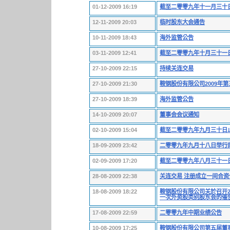
01-12-2009 16:19
截至二零零九年十一月三十
12-11-2009 20:03
临时股东大会通告
10-11-2009 18:43
海外监管公告
03-11-2009 12:41
截至二零零九年十月三十一
27-10-2009 22:15
持续关连交易
27-10-2009 21:30
鞍钢股份有限公司2009年
27-10-2009 18:39
海外监管公告
14-10-2009 20:07
董事会会议通知
02-10-2009 15:04
截至二零零九年九月三十日
18-09-2009 23:42
二零零九年九月十八日举行
02-09-2009 17:20
截至二零零九年八月三十一
28-08-2009 22:38
关连交易 注册成立一间合资
18-08-2009 18:22
鞍钢股份有限公司关於召开2
一次外资股类别股东会的催
17-08-2009 22:59
二零零九年中期业绩公告
10-08-2009 17:25
鞍钢股份有限公司第五届董