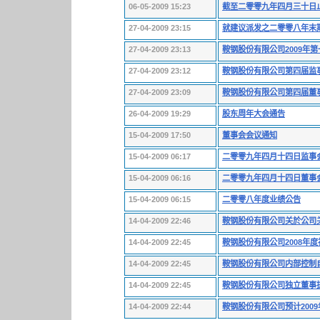
06-05-2009 15:23
截至二零零九年四月三十日
27-04-2009 23:15
就建议派发之二零零八年末
27-04-2009 23:13
鞍钢股份有限公司2009年
27-04-2009 23:12
鞍钢股份有限公司第四届监
27-04-2009 23:09
鞍钢股份有限公司第四届董
26-04-2009 19:29
股东周年大会通告
15-04-2009 17:50
董事会会议通知
15-04-2009 06:17
二零零九年四月十四日监事
15-04-2009 06:16
二零零九年四月十四日董事
15-04-2009 06:15
二零零八年度业绩公告
14-04-2009 22:46
鞍钢股份有限公司关於公司
14-04-2009 22:45
鞍钢股份有限公司2008年
14-04-2009 22:45
鞍钢股份有限公司内部控制
14-04-2009 22:45
鞍钢股份有限公司独立董事
14-04-2009 22:44
鞍钢股份有限公司预计200